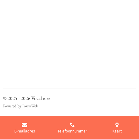
© 2025 - 2026 Vocal eaze
Powered by
JouwWeb
E-mailadres
Telefoonnummer
Kaart